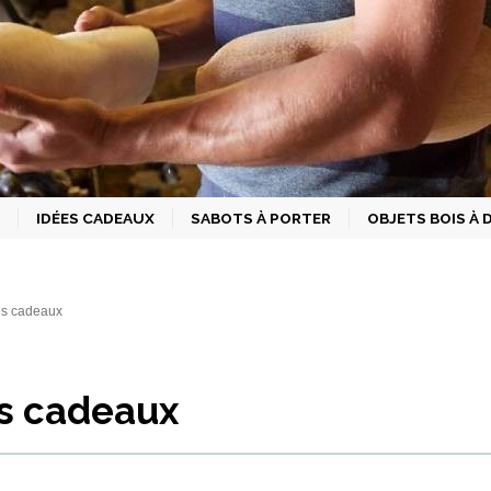
IDÉES CADEAUX
SABOTS À PORTER
OBJETS BOIS À
es cadeaux
s cadeaux