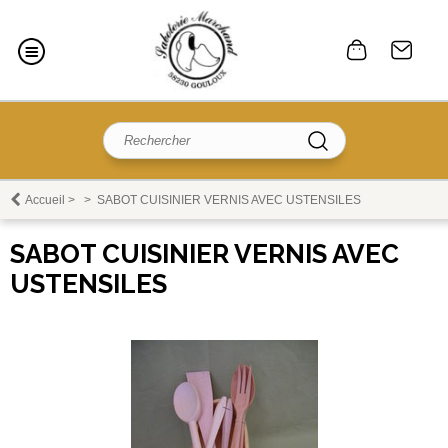
Accueil
>
>
SABOT CUISINIER VERNIS AVEC USTENSILES
SABOT CUISINIER VERNIS AVEC
USTENSILES